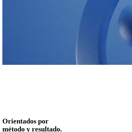
Orientados por
método y resultado.