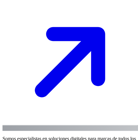
Somos especialistas en soluciones digitales para marcas de todos los