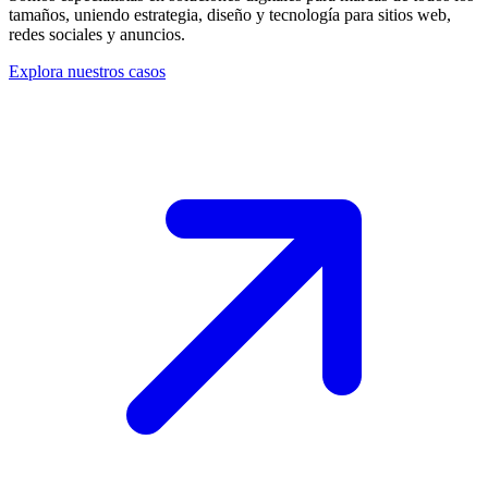
tamaños, uniendo estrategia, diseño y tecnología para sitios web,
redes sociales y anuncios.
Explora nuestros casos